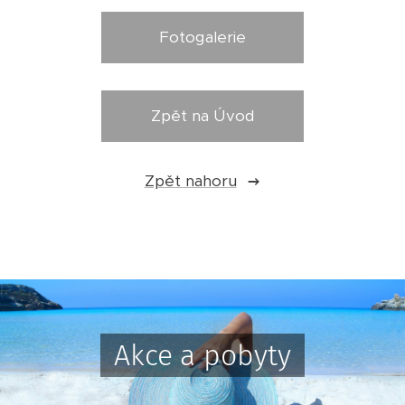
Fotogalerie
Zpět na Úvod
Zpět nahoru
Akce
a pobyty