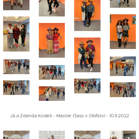
Já a Zdenda Kodeš - Master Class v Obříství - 10.9.2022