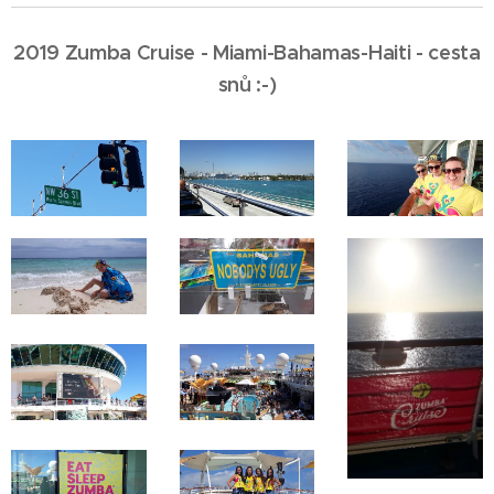
2019 Zumba Cruise - Miami-Bahamas-Haiti - cesta
snů :-)