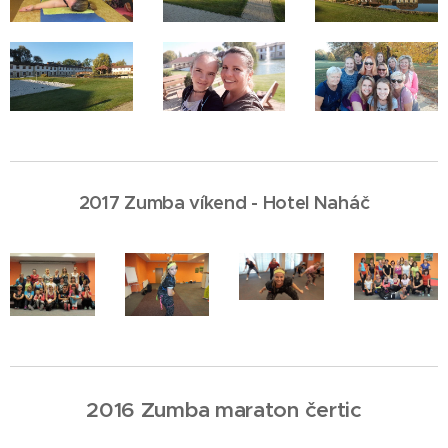
2017 Zumba víkend - Hotel Naháč
2016 Zumba maraton čertic