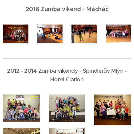
2016 Zumba víkend - Mácháč
2012 - 2014 Zumba víkendy - Špindlerův Mlýn -
Hotel Clarion