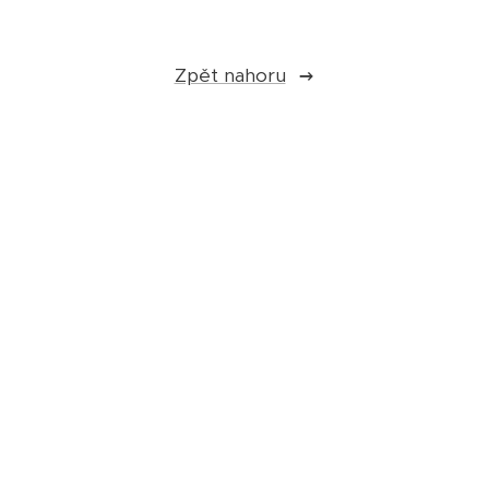
Zpět nahoru